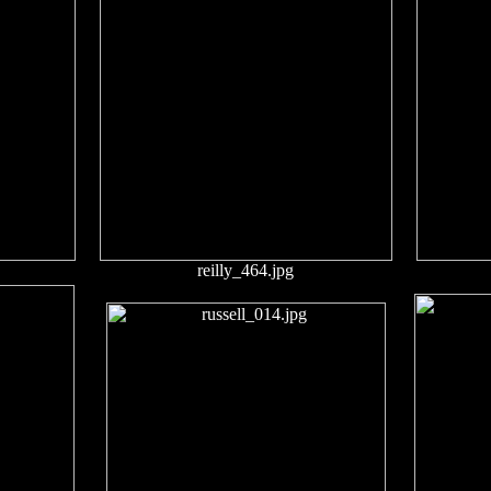
reilly_464.jpg