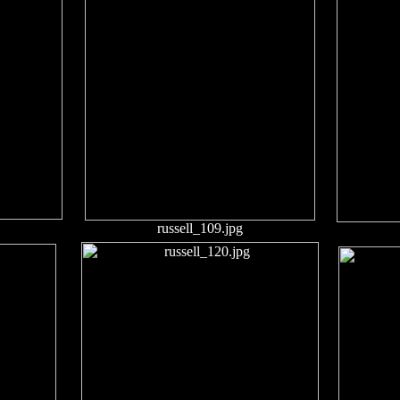
russell_109.jpg