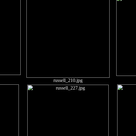
russell_210.jpg