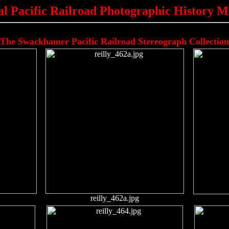
al Pacific Railroad Photographic History 
The Swackhamer Pacific Railroad Stereograph Collection
reilly_462a.jpg