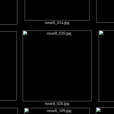
russell_014.jpg
russell_026.jpg