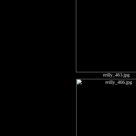
reilly_463.jpg