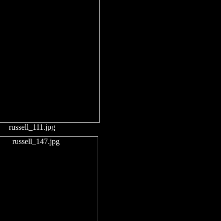
russell_111.jpg